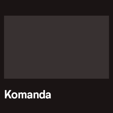
Komanda