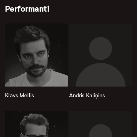
Performanti
Klāvs Mellis
Andris Kaļiņins