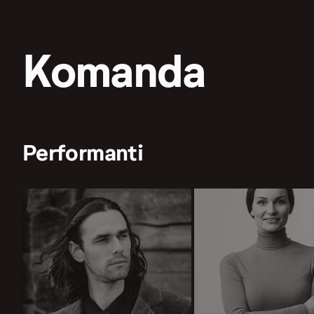
Komanda
Performanti