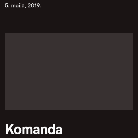
5. maijā, 2019.
Komanda