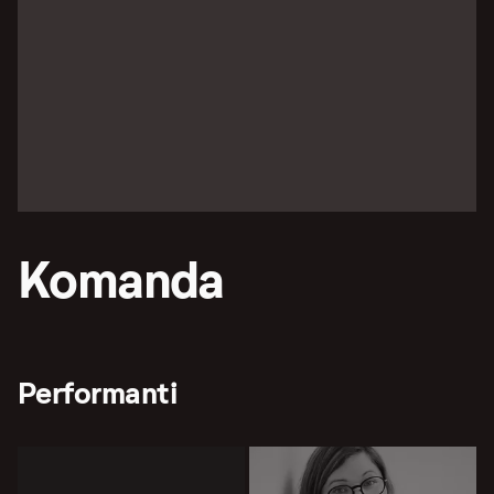
Komanda
Performanti