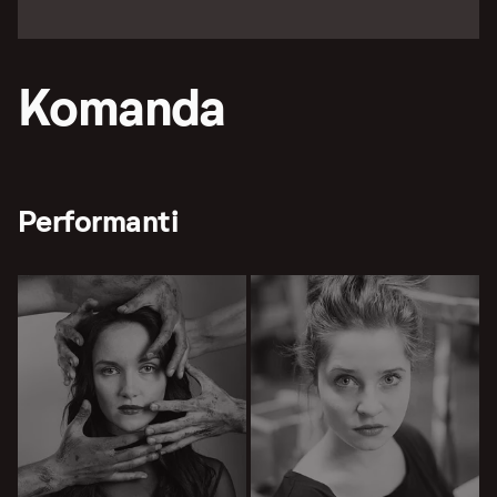
Komanda
Performanti