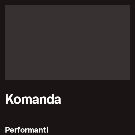
Komanda
Performanti