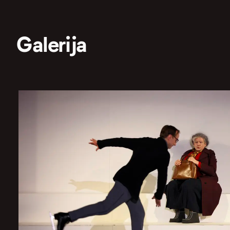
Galerija