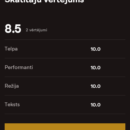
8.5
2 vērtējumi
Telpa
10.0
Performanti
10.0
Režija
10.0
Teksts
10.0