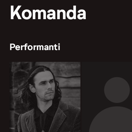
Komanda
Performanti