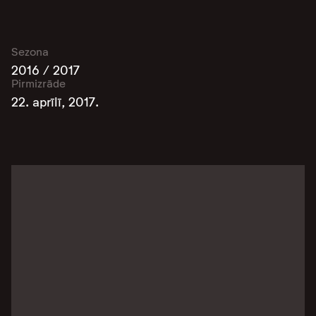
Sezona
2016 / 2017
Pirmizrāde
22. aprīlī, 2017.