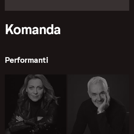
Komanda
Performanti