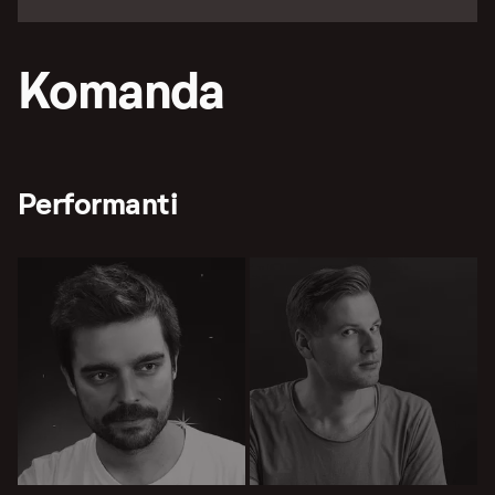
Komanda
Performanti