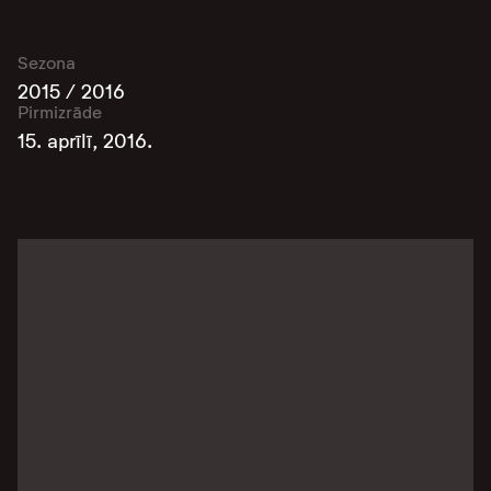
Sezona
2015 / 2016
Pirmizrāde
15. aprīlī, 2016.