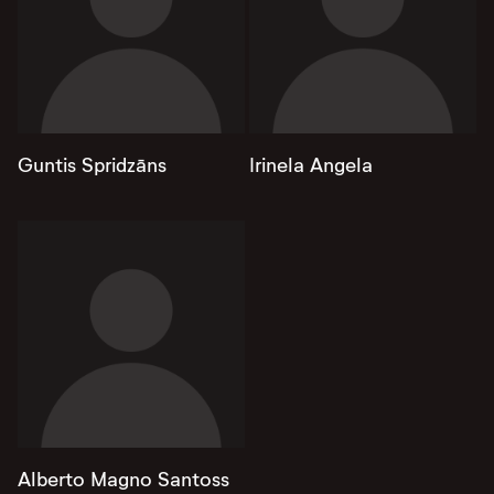
Guntis Spridzāns
Irinela Angela
Alberto Magno Santoss