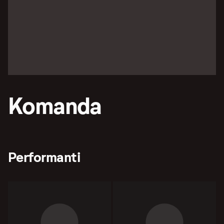
Komanda
Performanti