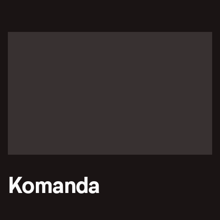
Komanda