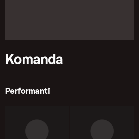
Komanda
Performanti