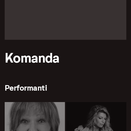
Komanda
Performanti