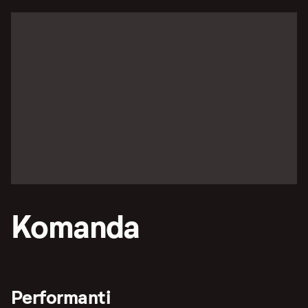
Komanda
Performanti