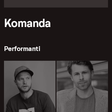
Komanda
Performanti