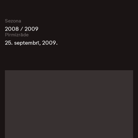
Sezona
2008 / 2009
Pirmizrāde
25. septembrī, 2009.