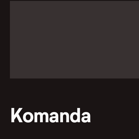
Komanda