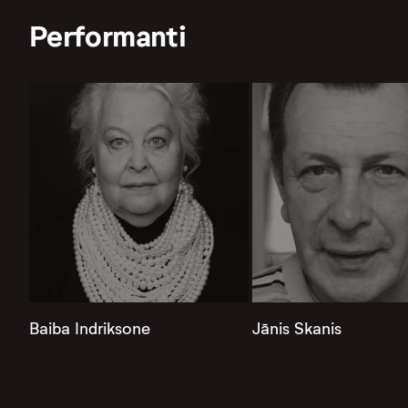
Performanti
Baiba Indriksone
Jānis Skanis