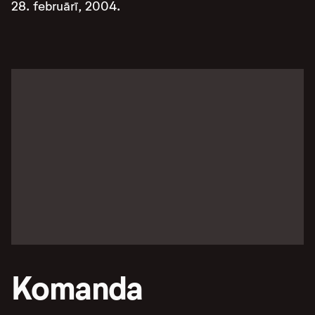
28. februārī, 2004.
Komanda