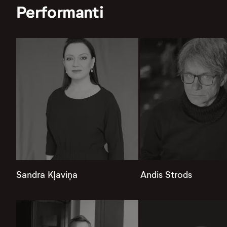
Performanti
Sandra Kļaviņa
Andis Strods