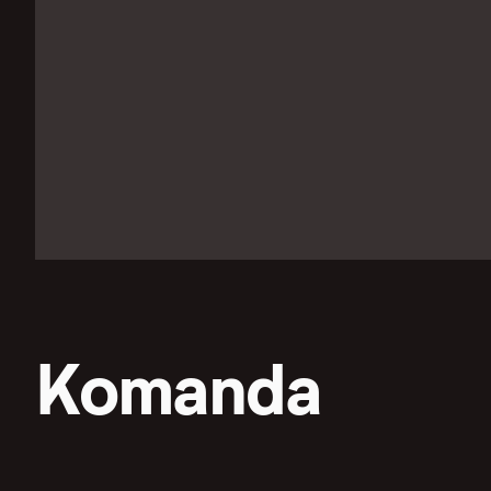
Komanda