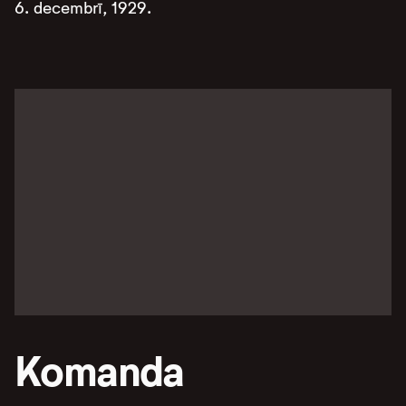
6. decembrī, 1929.
Komanda