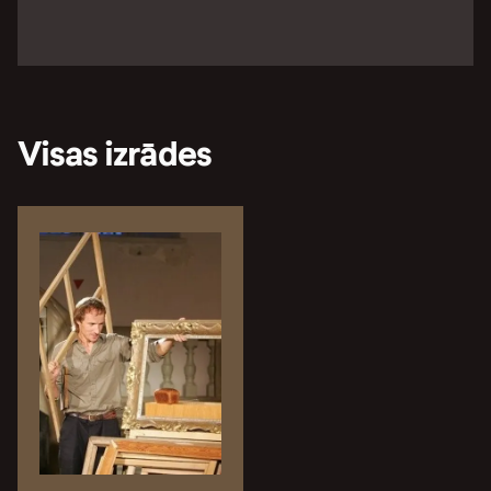
Visas izrādes