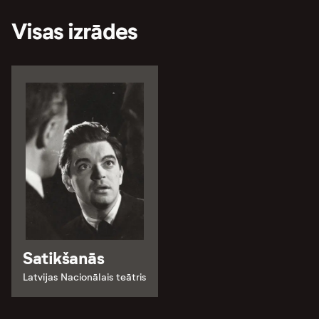
Visas izrādes
Satikšanās
Latvijas Nacionālais teātris