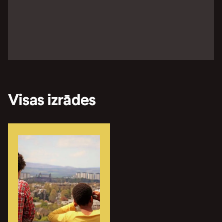
Visas izrādes