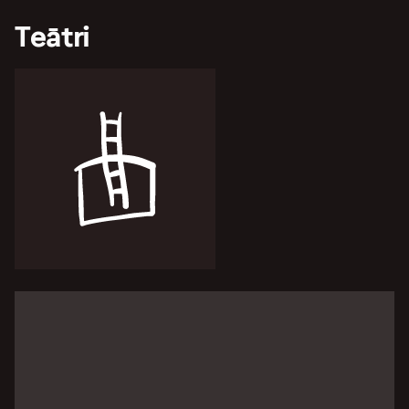
Teātri