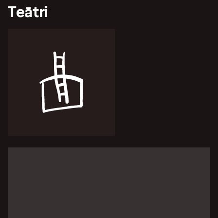
Teātri