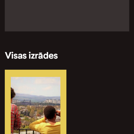
Visas izrādes