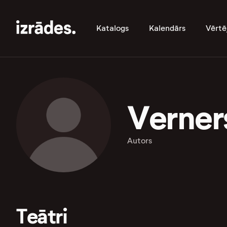
Katalogs
Kalendārs
Vērtē
Verner
Autors
Teātri