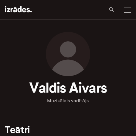
Valdis Aivars
Muzikālais vadītājs
Teātri