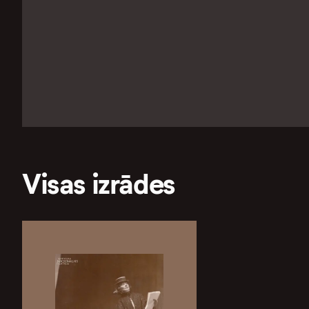
Visas izrādes