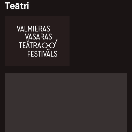
Teātri