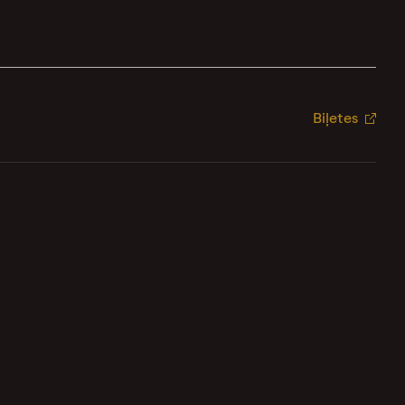
Biļetes