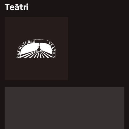
Teātri