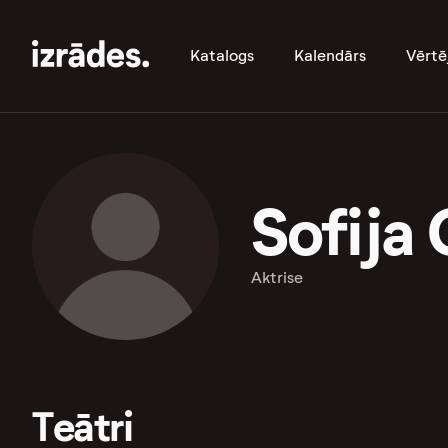
Katalogs
Kalendārs
Vērtē
Sofija
Aktrise
Teātri