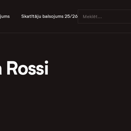
jums
Skatītāju balsojums 25/26
 Rossi