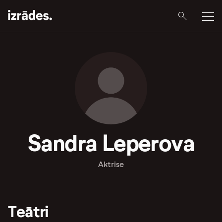
Sandra Leperova
Aktrise
Teātri