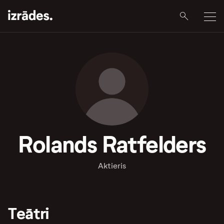
Rolands Ratfelders
Aktieris
Teātri