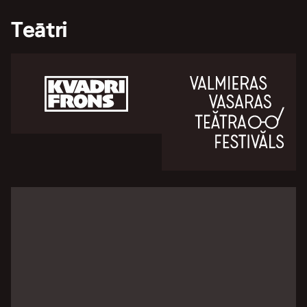
Teātri