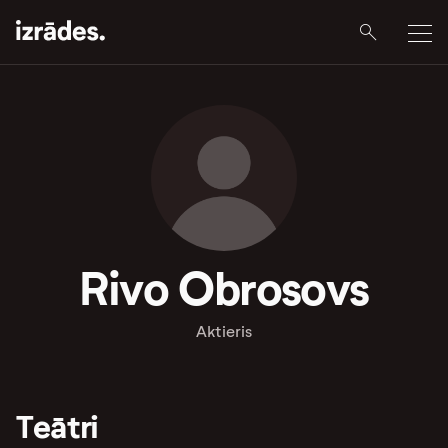
Rivo Obrosovs
Aktieris
Teātri