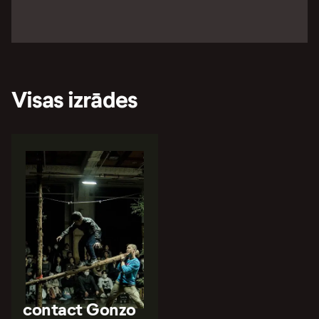
Visas izrādes
contact Gonzo