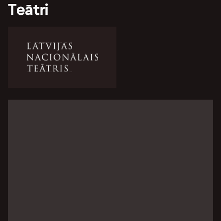
Teātri