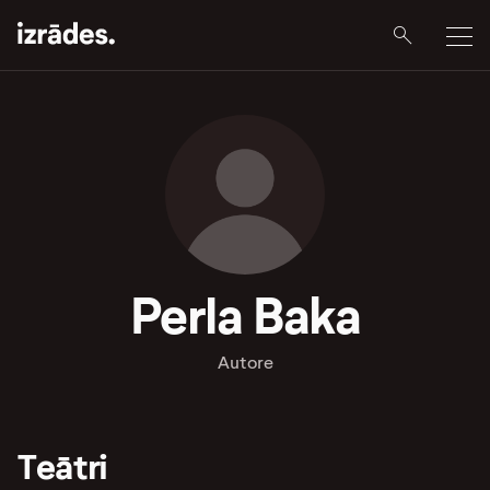
Perla Baka
Autore
Teātri