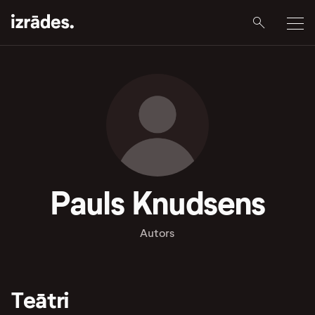
Pauls Knudsens
Autors
Teātri