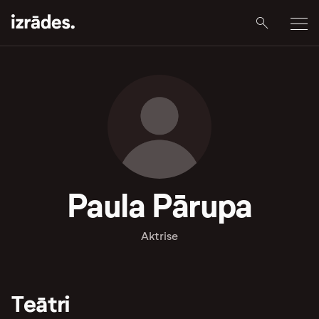
Paula Pārupa
Aktrise
Teātri