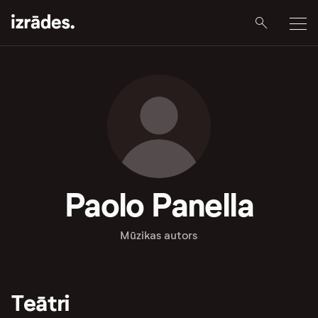
Paolo Panella
Mūzikas autors
Teātri