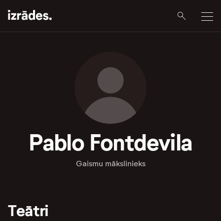
Pablo Fontdevila
Gaismu mākslinieks
Teātri