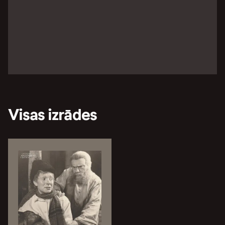
Visas izrādes