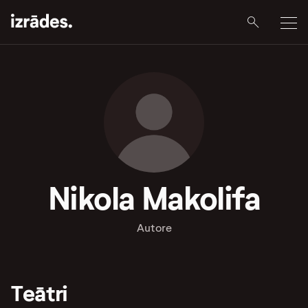
Nikola Makolifa
Autore
Teātri