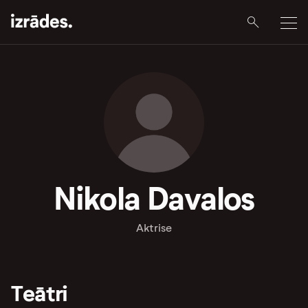
Nikola Davalos
Aktrise
Teātri