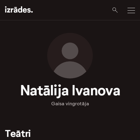
Natālija Ivanova
Gaisa vingrotāja
Teātri