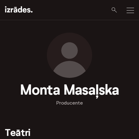
Monta Masaļska
Producente
Teātri