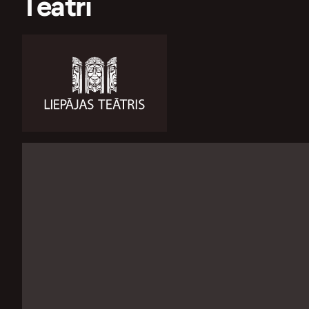
Teātri